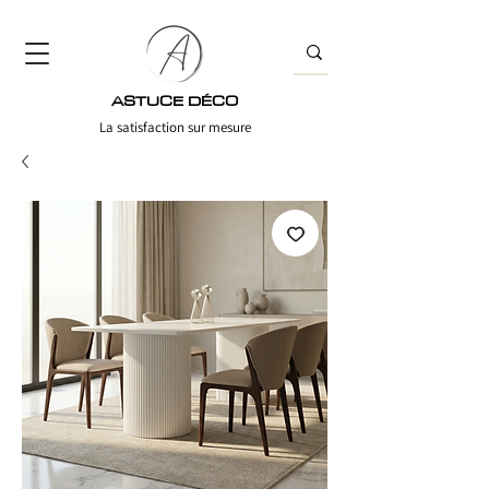
ASTUCE DÉCO
La satisfaction sur mesure