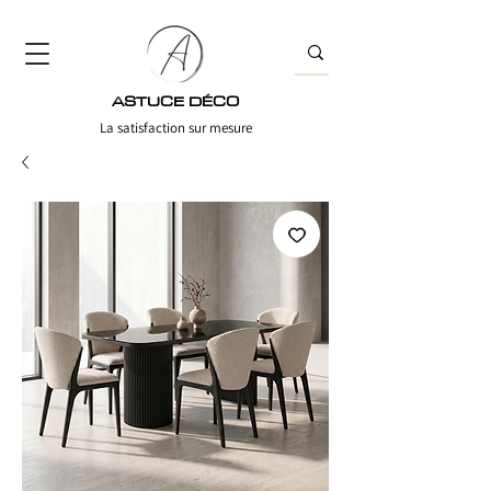
ASTUCE DÉCO
La satisfaction sur mesure