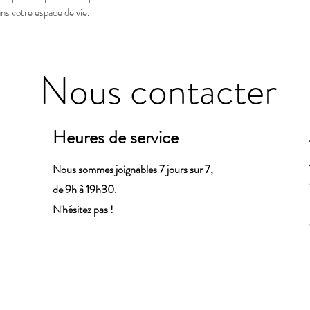
ns votre espace de vie.
Nous contacter
Heures de service
Nous sommes joignables 7 jours sur 7,
de 9h à 19h30.
N'hésitez pas !