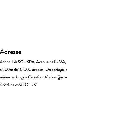
Adresse
Ariana, LA SOUKRA, Avenue de l'UMA,
à 200m de 10.000 articles. On partage le
même parking de Carrefour Market (juste
à côté de café LOTUS)