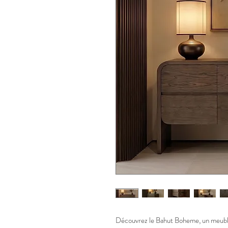
Découvrez le Bahut Boheme, un meuble 