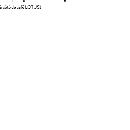
à côté de café LOTUS)