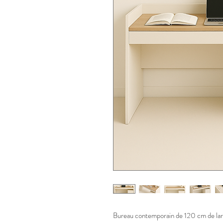
Bureau contemporain de 120 cm de large