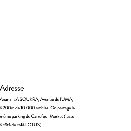
Adresse
Ariana, LA SOUKRA, Avenue de l'UMA,
à 200m de 10.000 articles. On partage le
même parking de Carrefour Market (juste
à côté de café LOTUS)