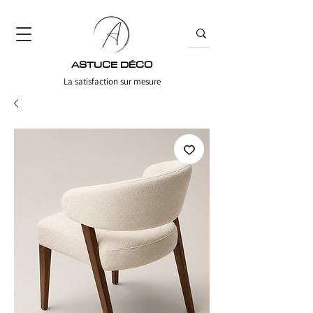
ASTUCE DÉCO
La satisfaction sur mesure