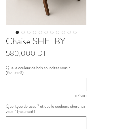
Chaise SHELBY
Prix
580,000 DT
Quelle couleur de bois souhaitez vous ?
(facultatif)
0/500
Quel type de tissu ? et quelle couleurs cherchez
vous ? (facultatif)