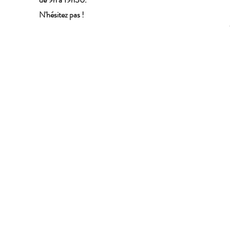
N'hésitez pas !