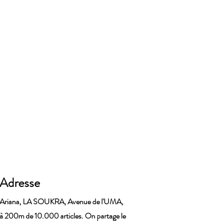
Adresse
Ariana, LA SOUKRA, Avenue de l'UMA,
à 200m de 10.000 articles. On partage le