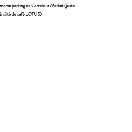
même parking de Carrefour Market (juste
à côté de café LOTUS)