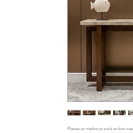
Plateau en marbre et socle en bois m