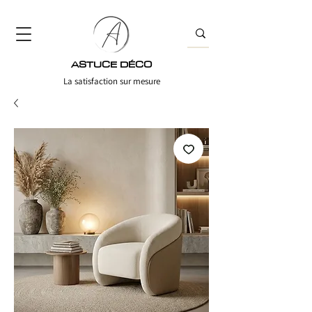
ASTUCE DÉCO
La satisfaction sur mesure