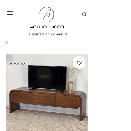
ASTUCE DÉCO
La satisfaction sur mesure