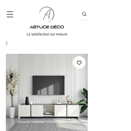
ASTUCE DÉCO
La satisfaction sur mesure