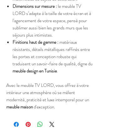
Dimensions sur mesure :
le meuble TV
LORD s’adapte à la taille de votre écran et à
l'agencement de votre espace, pensé pour
sublimer aussi bien les grands murs que les
séjours plus intimistes.
Finitions haut de gamme :
matériaux
résistants, détails métalliques raffinés entre
les portes et conception robuste qui
traduisent un savoir-faire de qualité, digne du
meuble design en Tunisie
.
Avec le meuble TV LORD, vous offrez à votre
intérieur une atmosphère où se mêlent
modernité, praticité et luxe intemporel pour un
meuble maison
d'exception.