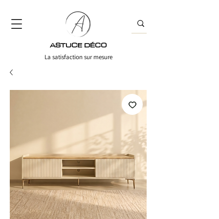
ASTUCE DÉCO
La satisfaction sur mesure