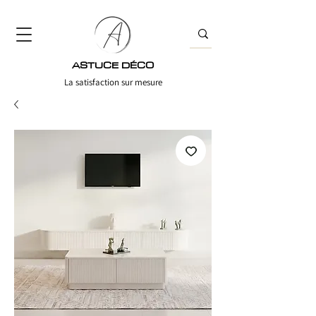
ASTUCE DÉCO
La satisfaction sur mesure