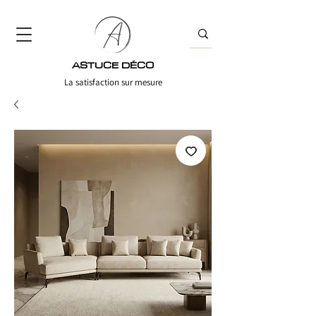
ASTUCE DÉCO
La satisfaction sur mesure