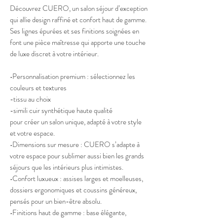
Découvrez CUERO, un salon séjour d’exception
qui allie design raffiné et confort haut de gamme.
Ses lignes épurées et ses finitions soignées en
font une pièce maîtresse qui apporte une touche
de luxe discret à votre intérieur.
•Personnalisation premium : sélectionnez les
couleurs et textures
-tissu au choix
-simili cuir synthétique haute qualité
pour créer un salon unique, adapté à votre style
et votre espace.
•Dimensions sur mesure : CUERO s’adapte à
votre espace pour sublimer aussi bien les grands
séjours que les intérieurs plus intimistes.
•Confort luxueux : assises larges et moelleuses,
dossiers ergonomiques et coussins généreux,
pensés pour un bien-être absolu.
•Finitions haut de gamme : base élégante,