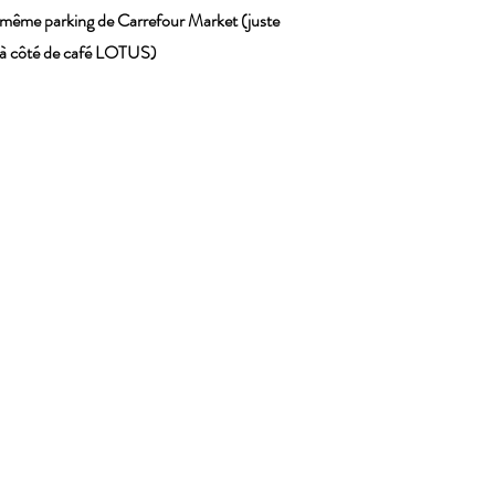
même parking de Carrefour Market (juste
à côté de café LOTUS)