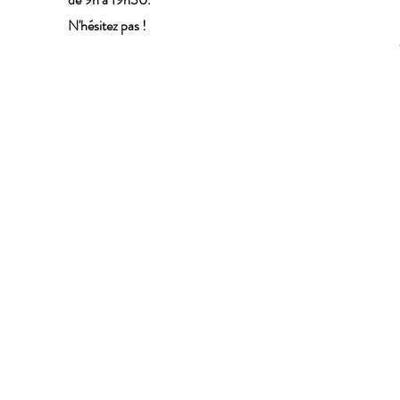
N'hésitez pas !