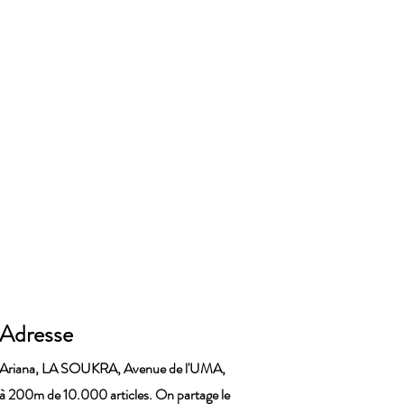
Adresse
Ariana, LA SOUKRA, Avenue de l'UMA,
à 200m de 10.000 articles. On partage le