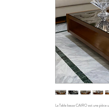
La Table basse CAIRO est une pièce u