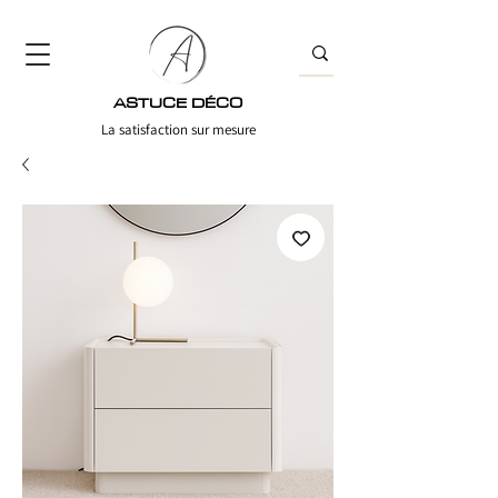
ASTUCE DÉCO
La satisfaction sur mesure