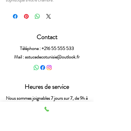
Contact
Téléphone :
+216 55 555 533
Mail :
astucedecotunisie@outlook.fr
Heures de service
Nous sommes joignables 7 jours sur 7, de 9h à
19h30.
N'hésitez pas !