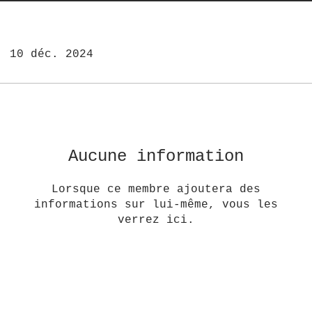
: 10 déc. 2024
Aucune information
Lorsque ce membre ajoutera des
informations sur lui-même, vous les
verrez ici.