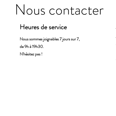
Nous contacter
Heures de service
Nous sommes joignables 7 jours sur 7,
de 9h à 19h30.
N'hésitez pas !