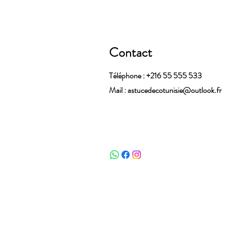
Contact
Téléphone : +216 55 555 533
Mail :
astucedecotunisie@outlook.fr